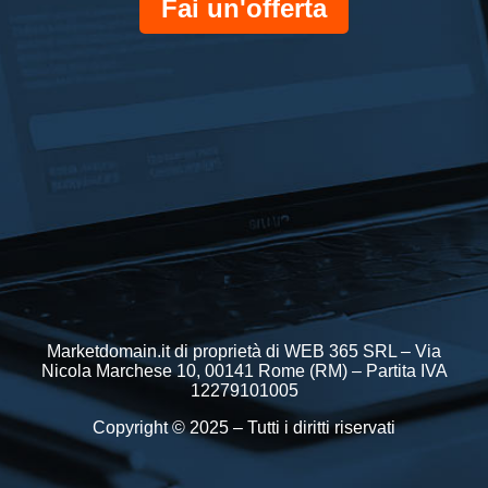
Fai un'offerta
Marketdomain.it di proprietà di WEB 365 SRL – Via
Nicola Marchese 10, 00141 Rome (RM) – Partita IVA
12279101005
Copyright © 2025 – Tutti i diritti riservati