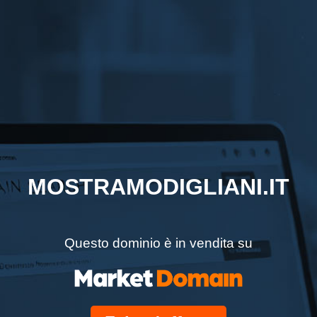
MOSTRAMODIGLIANI.IT
Questo dominio è in vendita su